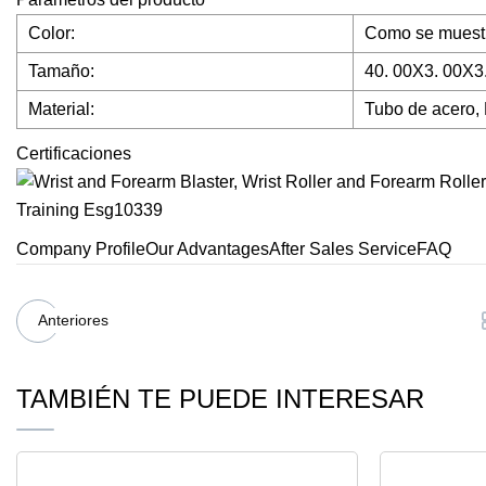
Color:
Como se muest
Tamaño:
40. 00X3. 00X3
Material:
Tubo de acero,
Certificaciones
Company ProfileOur AdvantagesAfter Sales ServiceFAQ
Anteriores
TAMBIÉN TE PUEDE INTERESAR