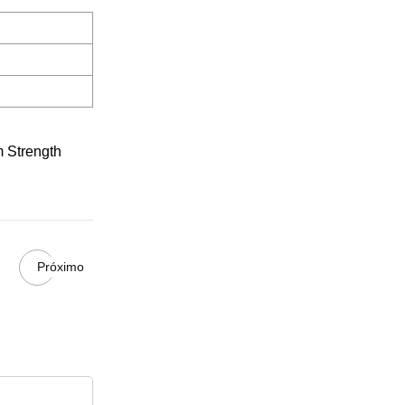
Próximo