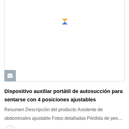
Dispositivo auxiliar portátil de autosucción para
sentarse con 4 posiciones ajustables
Resumen Descripción del producto Asistente de
abdominales ajustable Fotos detalladas Pérdida de peso y
entrenamiento mus