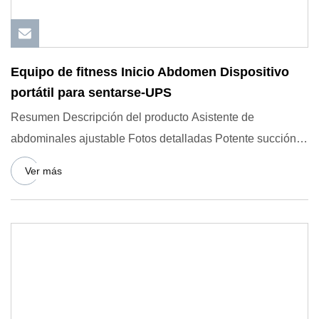
Equipo de fitness Inicio Abdomen Dispositivo
portátil para sentarse-UPS
Resumen Descripción del producto Asistente de
abdominales ajustable Fotos detalladas Potente succión y
alta estabilidad
Ver más