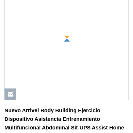
Nuevo Arrivel Body Building Ejercicio
Dispositivo Asistencia Entrenamiento
Multifuncional Abdominal Sit-UPS Assist Home