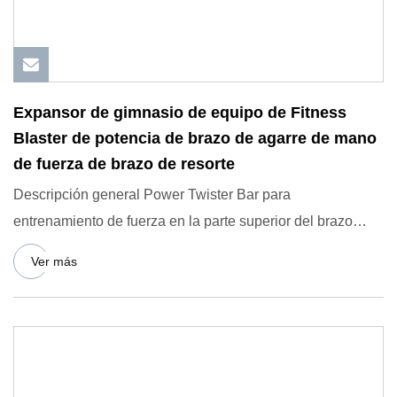
Expansor de gimnasio de equipo de Fitness
Blaster de potencia de brazo de agarre de mano
de fuerza de brazo de resorte
Descripción general Power Twister Bar para
entrenamiento de fuerza en la parte superior del brazo
Descripción del produc
Ver más