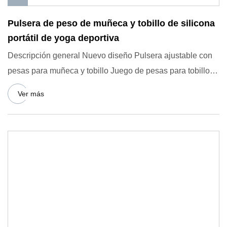
Pulsera de peso de muñeca y tobillo de silicona
portátil de yoga deportiva
Descripción general Nuevo diseño Pulsera ajustable con
pesas para muñeca y tobillo Juego de pesas para tobillo
Pulsera c
Ver más