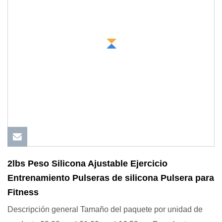
2lbs Peso Silicona Ajustable Ejercicio
Entrenamiento Pulseras de silicona Pulsera para
Fitness
Descripción general Tamaño del paquete por unidad de