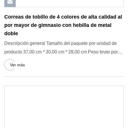
Correas de tobillo de 4 colores de alta calidad al
por mayor de gimnasio con hebilla de metal
doble
Descripción general Tamaño del paquete por unidad de
producto 37,00 cm * 30,00 cm * 28,00 cm Peso bruto por
unidad de pr
Ver más