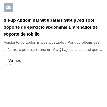
Sit-up Abdominal Sit up Bars Sit-up Aid Tool
Soporte de ejercicio abdominal Entrenador de
soporte de tobillo
Asistente de abdominales ajustable ¿Por qué elegirnos?
1. Nuestro producto tiene un MOQ bajo, alta calidad que
cumple c
Ver más