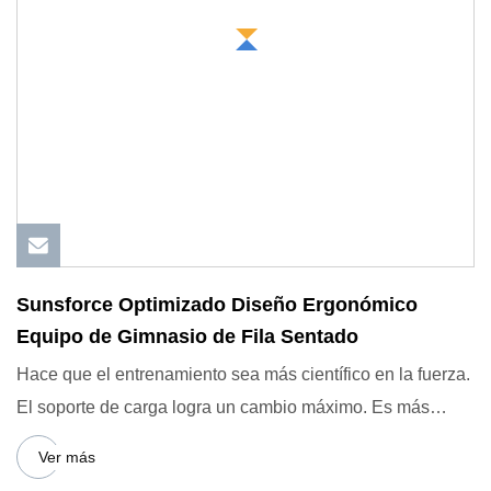
Sunsforce Optimizado Diseño Ergonómico
Equipo de Gimnasio de Fila Sentado
Hace que el entrenamiento sea más científico en la fuerza.
El soporte de carga logra un cambio máximo. Es más
razonabl
Ver más