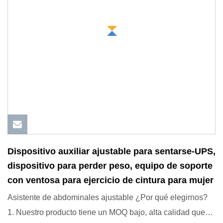
Dispositivo auxiliar ajustable para sentarse-UPS,
dispositivo para perder peso, equipo de soporte
con ventosa para ejercicio de cintura para mujer
Asistente de abdominales ajustable ¿Por qué elegirnos?
1. Nuestro producto tiene un MOQ bajo, alta calidad que