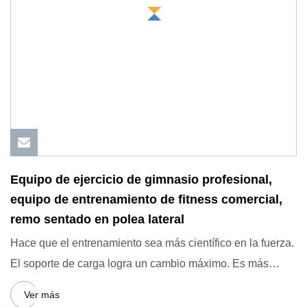
Equipo de ejercicio de gimnasio profesional,
equipo de entrenamiento de fitness comercial,
remo sentado en polea lateral
Hace que el entrenamiento sea más científico en la fuerza.
El soporte de carga logra un cambio máximo. Es más
razonabl
Ver más