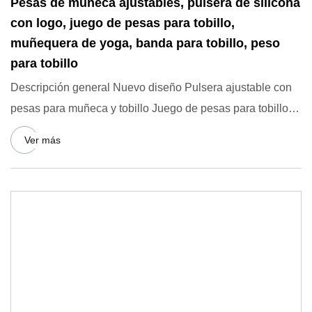
Pesas de muñeca ajustables, pulsera de silicona
con logo, juego de pesas para tobillo,
muñequera de yoga, banda para tobillo, peso
para tobillo
Descripción general Nuevo diseño Pulsera ajustable con
pesas para muñeca y tobillo Juego de pesas para tobillo
Pulsera c
Ver más