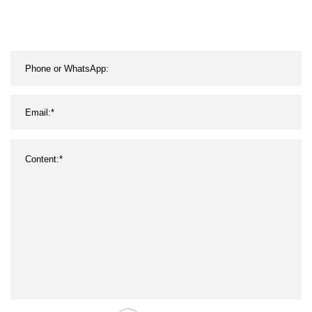
entrenamiento muscular