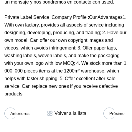
un mensaje y nos pondremos en contacto con usted.
Private Label Service :Company Profile :Our Advantages1.
With own factory, provides all aspects of service including
designing, developing, producing, and trading; 2. Have our
own model. Can offer our own copyright images and
videos, which avoids infringement; 3. Offer paper tags,
washing labels, woven labels, and make the packaging
with your own logo with low MOQ; 4. We stock more than 1,
000, 000 pieces items at the 1200m² warehouse, which
helps with faster shipping; 5. Offer excellent after-sale
service. Can replace new ones if you receive defective
products.
Volver a la lista
Anteriores
Próximo