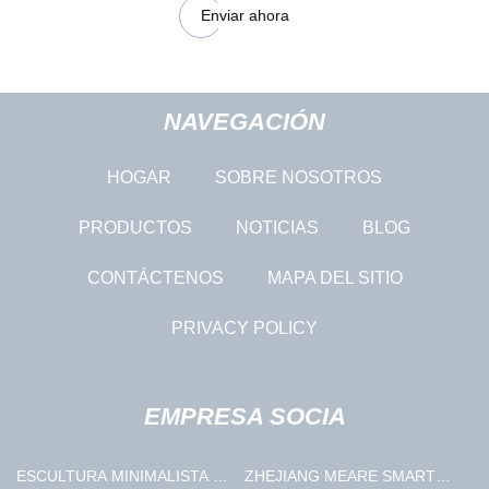
Enviar ahora
NAVEGACIÓN
HOGAR
SOBRE NOSOTROS
PRODUCTOS
NOTICIAS
BLOG
CONTÁCTENOS
MAPA DEL SITIO
PRIVACY POLICY
EMPRESA SOCIA
ESCULTURA MINIMALISTA AL
ZHEJIANG MEARE SMART