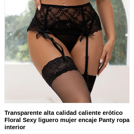
Transparente alta calidad caliente erótico
Floral Sexy liguero mujer encaje Panty ropa
interior