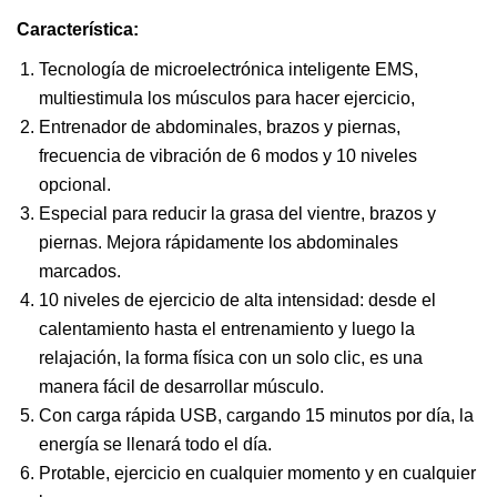
Característica:
Tecnología de microelectrónica inteligente EMS,
multiestimula los músculos para hacer ejercicio,
Entrenador de abdominales, brazos y piernas,
frecuencia de vibración de 6 modos y 10 niveles
opcional.
Especial para reducir la grasa del vientre, brazos y
piernas. Mejora rápidamente los abdominales
marcados.
10 niveles de ejercicio de alta intensidad: desde el
calentamiento hasta el entrenamiento y luego la
relajación, la forma física con un solo clic, es una
manera fácil de desarrollar músculo.
Con carga rápida USB, cargando 15 minutos por día, la
energía se llenará todo el día.
Protable, ejercicio en cualquier momento y en cualquier