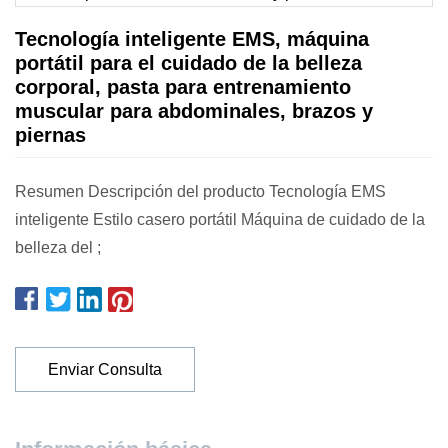
Tecnología inteligente EMS, máquina
portátil para el cuidado de la belleza
corporal, pasta para entrenamiento
muscular para abdominales, brazos y
piernas
Resumen Descripción del producto Tecnología EMS
inteligente Estilo casero portátil Máquina de cuidado de la
belleza del ;
Enviar Consulta