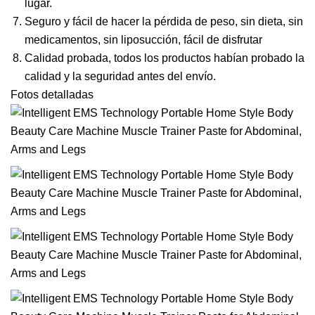
lugar.
Seguro y fácil de hacer la pérdida de peso, sin dieta, sin
medicamentos, sin liposucción, fácil de disfrutar
Calidad probada, todos los productos habían probado la
calidad y la seguridad antes del envío.
Fotos detalladas