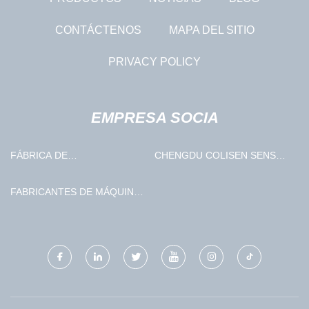
CONTÁCTENOS
MAPA DEL SITIO
PRIVACY POLICY
EMPRESA SOCIA
FÁBRICA DE
CHENGDU COLISEN SENSOR
COMPATIBILIZADORES
TECHNOLOGY CO., LTD
FABRICANTES DE MÁQUINAS
DE COSTURA ALZADA