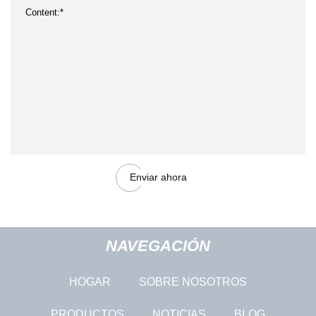
Enviar ahora
NAVEGACIÓN
HOGAR
SOBRE NOSOTROS
PRODUCTOS
NOTICIAS
BLOG