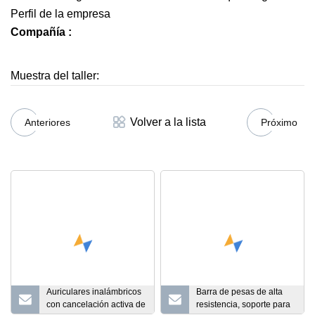
Perfil de la empresa
Compañía :
Muestra del taller:
Volver a la lista
Anteriores
Próximo
Auriculares inalámbricos
Barra de pesas de alta
con cancelación activa de
resistencia, soporte para