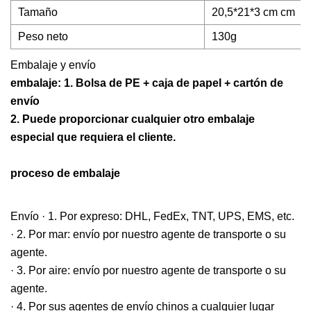
Tamaño
20,5*21*3 cm cm
Peso neto
130g
Embalaje y envío
embalaje: 1. Bolsa de PE + caja de papel + cartón de
envío
2. Puede proporcionar cualquier otro embalaje
especial que requiera el cliente.
proceso de embalaje
Envío · 1. Por expreso: DHL, FedEx, TNT, UPS, EMS, etc.
· 2. Por mar: envío por nuestro agente de transporte o su
agente.
· 3. Por aire: envío por nuestro agente de transporte o su
agente.
· 4. Por sus agentes de envío chinos a cualquier lugar