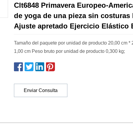
Clt6848 Primavera Europeo-Americ
de yoga de una pieza sin costuras
Ajuste apretado Ejercicio Elástico
Tamaño del paquete por unidad de producto 20,00 cm * 
1,00 cm Peso bruto por unidad de producto 0,300 kg;
Enviar Consulta