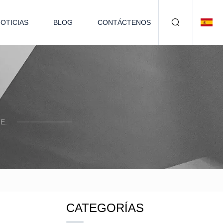
OTICIAS
BLOG
CONTÁCTENOS
E.
CATEGORÍAS