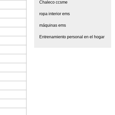
Chaleco ccsme
ropa interior ems
máquinas ems
Entrenamiento personal en el hogar