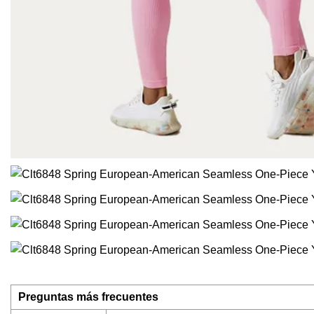
Preguntas más frecuentes