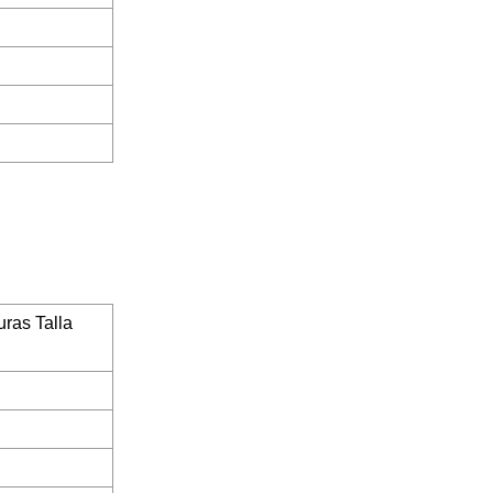
ras Talla