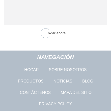
Enviar ahora
NAVEGACIÓN
HOGAR
SOBRE NOSOTROS
PRODUCTOS
NOTICIAS
BLOG
CONTÁCTENOS
MAPA DEL SITIO
PRIVACY POLICY