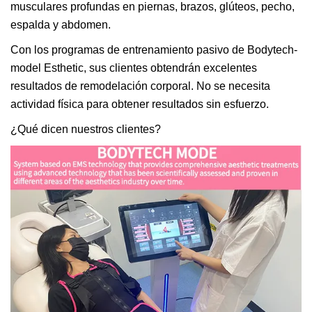
musculares profundas en piernas, brazos, glúteos, pecho,
espalda y abdomen.
Con los programas de entrenamiento pasivo de Bodytech-
model Esthetic, sus clientes obtendrán excelentes
resultados de remodelación corporal. No se necesita
actividad física para obtener resultados sin esfuerzo.
¿Qué dicen nuestros clientes?