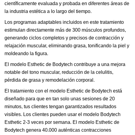
científicamente evaluada y probada en diferentes áreas de
la industria estética a lo largo del tiempo.
Los programas adaptables incluidos en este tratamiento
estimulan directamente más de 300 músculos profundos,
generando ciclos completos y precisos de contracción y
relajación muscular, eliminando grasa, tonificando la piel y
moldeando la figura.
El modelo Esthetic de Bodytech contribuye a una mejora
notable del tono muscular, reducción de la celulitis,
pérdida de grasa y remodelación corporal.
El tratamiento con el modelo Esthetic de Bodytech está
diseñado para que en tan solo unas sesiones de 20
minutos, tus clientes tengan garantizados resultados
visibles. Los clientes pueden usar el modelo Bodytech
Esthetic 2-3 veces por semana. El modelo Esthetic de
Bodytech genera 40.000 auténticas contracciones