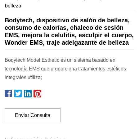
Bodytech, dispositivo de salón de belleza,
consumo de calorías, chaleco de sesión
EMS, mejora la celulitis, esculpir el cuerpo,
Wonder EMS, traje adelgazante de belleza
Bodytech Model Esthetic es un sistema basado en
tecnología EMS que proporciona tratamientos estéticos
integrales utiliza;
Enviar Consulta