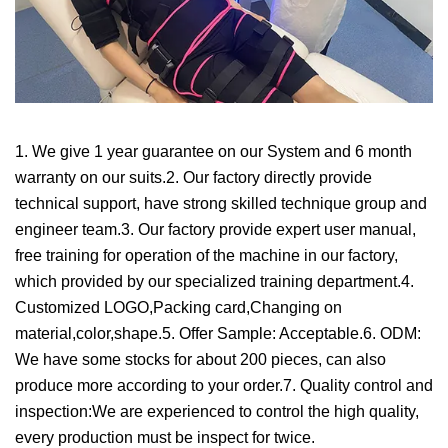
1. We give 1 year guarantee on our System and 6 month
warranty on our suits.2. Our factory directly provide
technical support, have strong skilled technique group and
engineer team.3. Our factory provide expert user manual,
free training for operation of the machine in our factory,
which provided by our specialized training department.4.
Customized LOGO,Packing card,Changing on
material,color,shape.5. Offer Sample: Acceptable.6. ODM:
We have some stocks for about 200 pieces, can also
produce more according to your order.7. Quality control and
inspection:We are experienced to control the high quality,
every production must be inspect for twice.