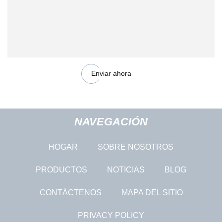
Enviar ahora
NAVEGACIÓN
HOGAR
SOBRE NOSOTROS
PRODUCTOS
NOTICIAS
BLOG
CONTÁCTENOS
MAPA DEL SITIO
PRIVACY POLICY