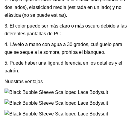
dos lados), elasticidad media (estirada en un lado) y no
elástica (no se puede estirar).
3. El color puede ser más claro o más oscuro debido a las
diferentes pantallas de PC.
4. Lávelo a mano con agua a 30 grados, cuélguelo para
que se seque a la sombra, prohíba el blanqueo.
5. Puede haber una ligera diferencia en los detalles y el
patrón.
Nuestras ventajas