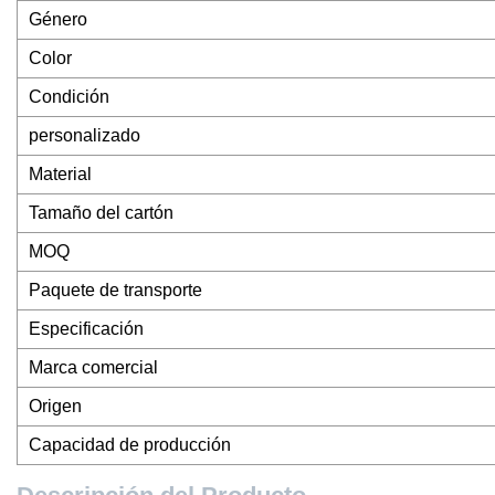
Género
Color
Condición
personalizado
Material
Tamaño del cartón
MOQ
Paquete de transporte
Especificación
Marca comercial
Origen
Capacidad de producción