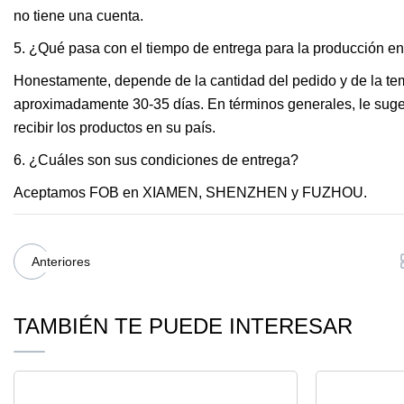
no tiene una cuenta.
5. ¿Qué pasa con el tiempo de entrega para la producción e
Honestamente, depende de la cantidad del pedido y de la te
aproximadamente 30-35 días. En términos generales, le suger
recibir los productos en su país.
6. ¿Cuáles son sus condiciones de entrega?
Aceptamos FOB en XIAMEN, SHENZHEN y FUZHOU.
Anteriores
TAMBIÉN TE PUEDE INTERESAR