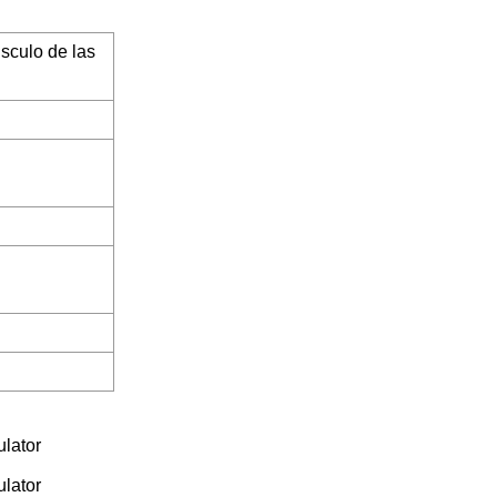
sculo de las