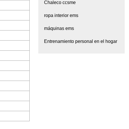
Chaleco ccsme
ropa interior ems
máquinas ems
Entrenamiento personal en el hogar