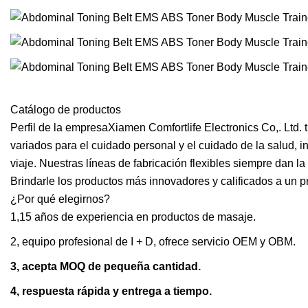
Catálogo de productos
Perfil de la empresaXiamen Comfortlife Electronics Co,. Ltd.
variados para el cuidado personal y el cuidado de la salud, 
viaje. Nuestras líneas de fabricación flexibles siempre dan l
Brindarle los productos más innovadores y calificados a un p
¿Por qué elegirnos?
1,15 años de experiencia en productos de masaje.
2, equipo profesional de I + D, ofrece servicio OEM y OBM.
3, acepta MOQ de pequeña cantidad.
4, respuesta rápida y entrega a tiempo.