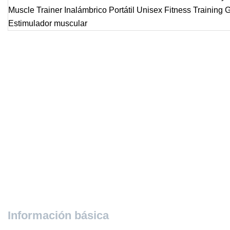
Información básica