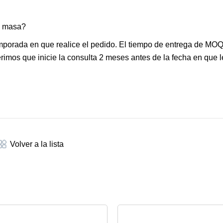
n masa?
mporada en que realice el pedido. El tiempo de entrega de MOQ
imos que inicie la consulta 2 meses antes de la fecha en que l
Volver a la lista