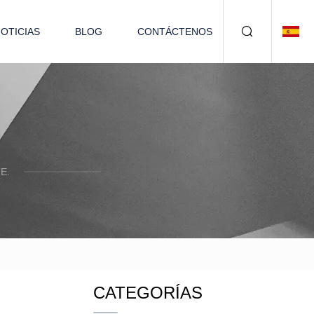
OTICIAS
BLOG
CONTÁCTENOS
E.
CATEGORÍAS