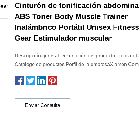
Cinturón de tonificación abdomin
ABS Toner Body Muscle Trainer
Inalámbrico Portátil Unisex Fitness
Gear Estimulador muscular
Descripción general Descripción del producto Fotos det
Catálogo de productos Perfil de la empresaXiamen Comfo
Enviar Consulta