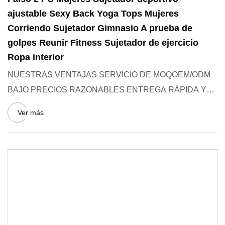
ajustable Sexy Back Yoga Tops Mujeres
Corriendo Sujetador Gimnasio A prueba de
golpes Reunir Fitness Sujetador de ejercicio
Ropa interior
NUESTRAS VENTAJAS SERVICIO DE MOQOEM/ODM
BAJO PRECIOS RAZONABLES ENTREGA RÁPIDA Y
OPERACIÓN DE MUESTRA MÁS DE 200 TIPOS
Ver más