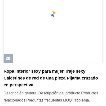
Ropa interior sexy para mujer Traje sexy
Calcetines de red de una pieza Pijama cruzado
en perspectiva
Descripción general Descripción del producto Productos
relacionados Preguntas frecuentes MOQ Problema