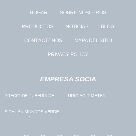
HOGAR
SOBRE NOSOTROS
PRODUCTOS
NOTICIAS
BLOG
CONTÁCTENOS
MAPA DEL SITIO
PRIVACY POLICY
EMPRESA SOCIA
PRECIO DE TUBERÍA DE
URIC ACID METER
ACERO DE LSAW
SICHUÁN MUNDOS VERDE
TECNOLOGÍA CO., LTD