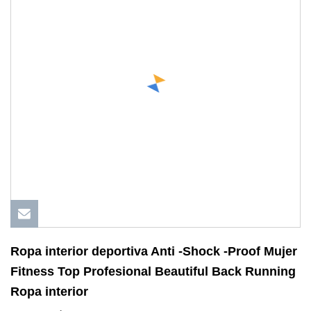
Ropa interior deportiva Anti -Shock -Proof Mujer
Fitness Top Profesional Beautiful Back Running
Ropa interior