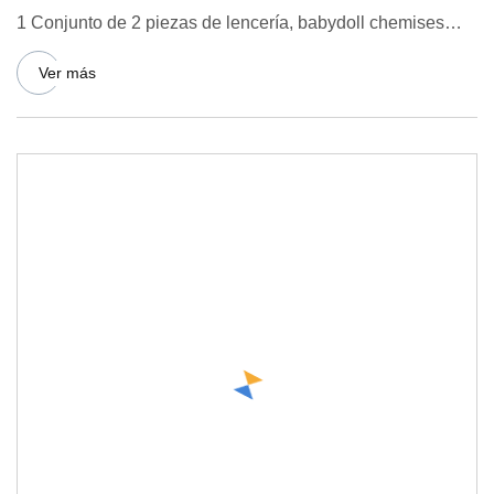
1 Conjunto de 2 piezas de lencería, babydoll chemises
mini vesti
Ver más