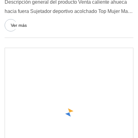
Descripción general del producto Venta caliente ahueca
hacia fuera Sujetador deportivo acolchado Top Mujer Malla
transpi
Ver más