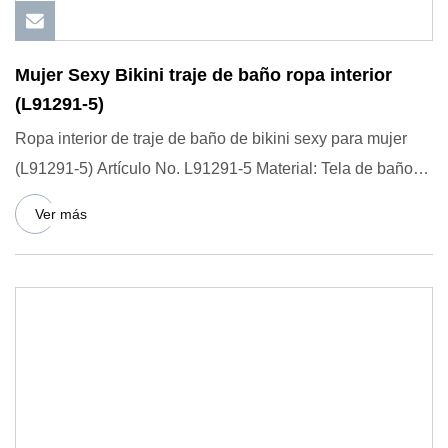
Mujer Sexy Bikini traje de baño ropa interior
(L91291-5)
Ropa interior de traje de baño de bikini sexy para mujer
(L91291-5) Artículo No. L91291-5 Material: Tela de baño
Tamaño:
Ver más