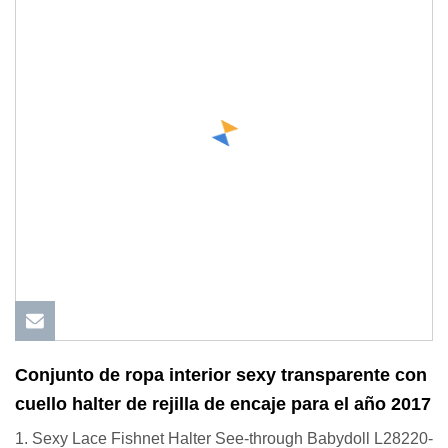
Conjunto de ropa interior sexy transparente con
cuello halter de rejilla de encaje para el año 2017
1. Sexy Lace Fishnet Halter See-through Babydoll L28220-