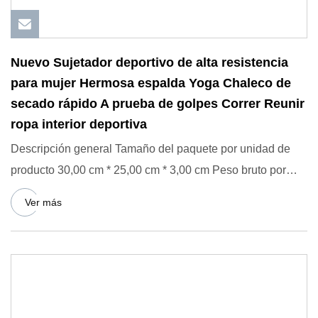
Nuevo Sujetador deportivo de alta resistencia
para mujer Hermosa espalda Yoga Chaleco de
secado rápido A prueba de golpes Correr Reunir
ropa interior deportiva
Descripción general Tamaño del paquete por unidad de
producto 30,00 cm * 25,00 cm * 3,00 cm Peso bruto por
unidad de pro
Ver más