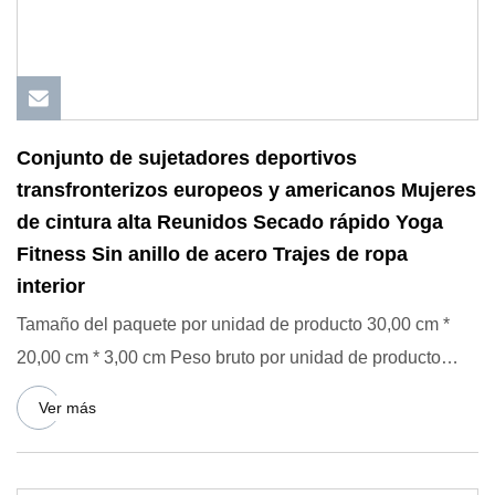
Conjunto de sujetadores deportivos
transfronterizos europeos y americanos Mujeres
de cintura alta Reunidos Secado rápido Yoga
Fitness Sin anillo de acero Trajes de ropa
interior
Tamaño del paquete por unidad de producto 30,00 cm *
20,00 cm * 3,00 cm Peso bruto por unidad de producto
0,052 kg Conju
Ver más