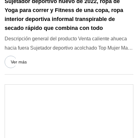
Sujetador deportivo nuevo de 2022, ropa de
Yoga para correr y Fitness de una copa, ropa
interior deportiva informal transpirable de
secado rápido que combina con todo
Descripción general del producto Venta caliente ahueca
hacia fuera Sujetador deportivo acolchado Top Mujer Malla
transpi
Ver más