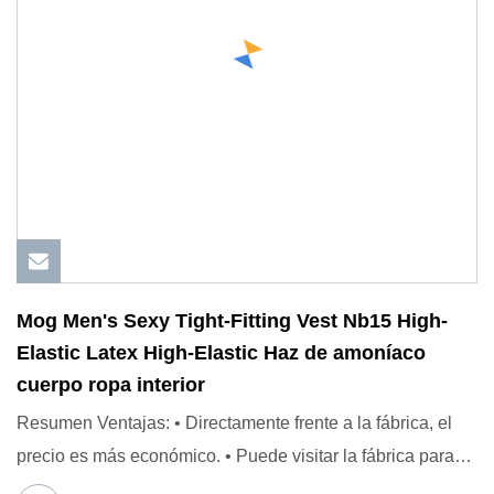
Mog Men's Sexy Tight-Fitting Vest Nb15 High-
Elastic Latex High-Elastic Haz de amoníaco
cuerpo ropa interior
Resumen Ventajas: • Directamente frente a la fábrica, el
precio es más económico. • Puede visitar la fábrica para
gara