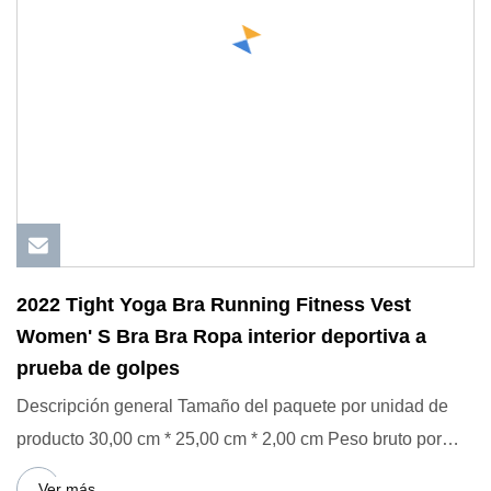
2022 Tight Yoga Bra Running Fitness Vest
Women' S Bra Bra Ropa interior deportiva a
prueba de golpes
Descripción general Tamaño del paquete por unidad de
producto 30,00 cm * 25,00 cm * 2,00 cm Peso bruto por
unidad de pro
Ver más