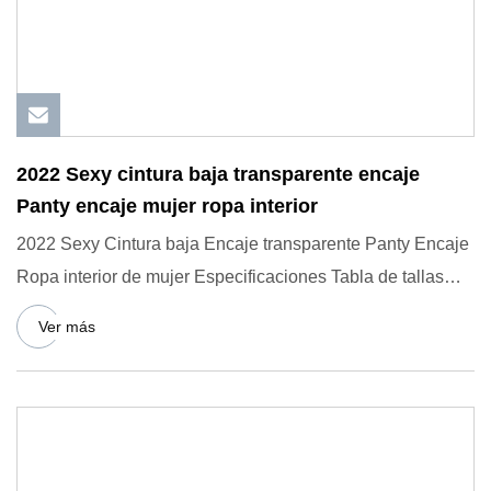
2022 Sexy cintura baja transparente encaje
Panty encaje mujer ropa interior
2022 Sexy Cintura baja Encaje transparente Panty Encaje
Ropa interior de mujer Especificaciones Tabla de tallas
(CM) Tab
Ver más