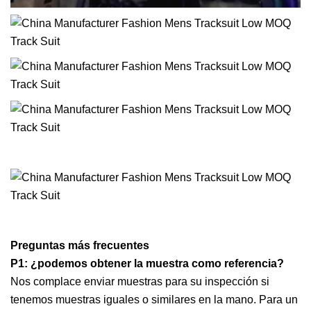
Preguntas más frecuentes
P1: ¿podemos obtener la muestra como referencia?
Nos complace enviar muestras para su inspección si
tenemos muestras iguales o similares en la mano. Para un