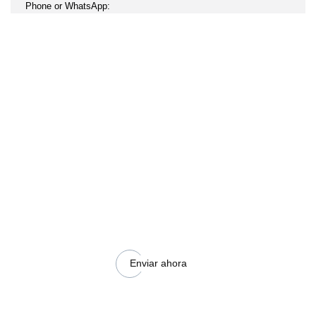
Enviar ahora