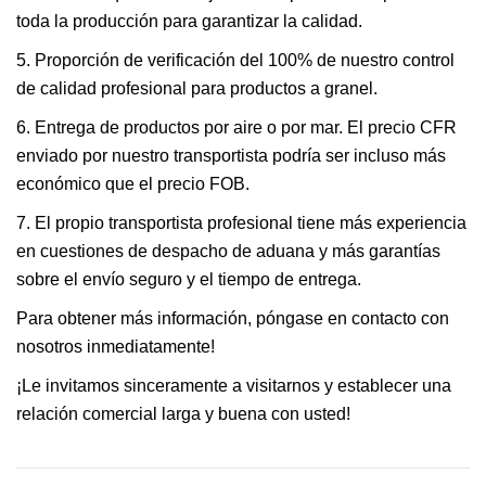
toda la producción para garantizar la calidad.
5. Proporción de verificación del 100% de nuestro control
de calidad profesional para productos a granel.
6. Entrega de productos por aire o por mar. El precio CFR
enviado por nuestro transportista podría ser incluso más
económico que el precio FOB.
7. El propio transportista profesional tiene más experiencia
en cuestiones de despacho de aduana y más garantías
sobre el envío seguro y el tiempo de entrega.
Para obtener más información, póngase en contacto con
nosotros inmediatamente!
¡Le invitamos sinceramente a visitarnos y establecer una
relación comercial larga y buena con usted!