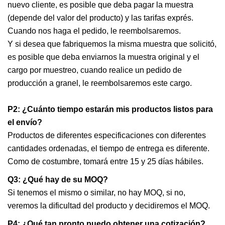
nuevo cliente, es posible que deba pagar la muestra
(depende del valor del producto) y las tarifas exprés.
Cuando nos haga el pedido, le reembolsaremos.
Y si desea que fabriquemos la misma muestra que solicitó,
es posible que deba enviarnos la muestra original y el
cargo por muestreo, cuando realice un pedido de
producción a granel, le reembolsaremos este cargo.
P2: ¿Cuánto tiempo estarán mis productos listos para
el envío?
Productos de diferentes especificaciones con diferentes
cantidades ordenadas, el tiempo de entrega es diferente.
Como de costumbre, tomará entre 15 y 25 días hábiles.
Q3: ¿Qué hay de su MOQ?
Si tenemos el mismo o similar, no hay MOQ, si no,
veremos la dificultad del producto y decidiremos el MOQ.
P4: ¿Qué tan pronto puedo obtener una cotización?