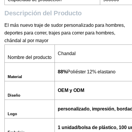
Descripción del Producto
El más nuevo traje de sudor personalizado para hombres,
deportes para correr, trajes para correr para hombres,
chándal al por mayor
Chandal
Nombre del producto
88%
Poliéster 12% elastano
Material
OEM y ODM
Diseño
personalizado, impresión, bordado
Logo
1 unidad/bolsa de plástico, 100 