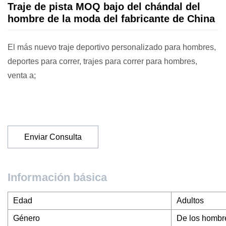
Traje de pista MOQ bajo del chándal del
hombre de la moda del fabricante de China
El más nuevo traje deportivo personalizado para hombres,
deportes para correr, trajes para correr para hombres,
venta a;
Enviar Consulta
Información básica
Edad
Adultos
Género
De los hombr