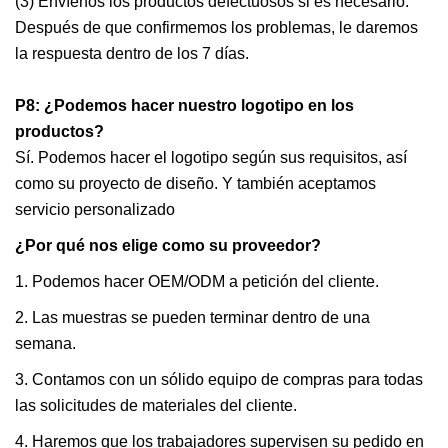
(3) Envíenos los productos defectuosos si es necesario.
Después de que confirmemos los problemas, le daremos
la respuesta dentro de los 7 días.
P8: ¿Podemos hacer nuestro logotipo en los
productos?
Sí. Podemos hacer el logotipo según sus requisitos, así
como su proyecto de diseño. Y también aceptamos
servicio personalizado
¿Por qué nos elige como su proveedor?
1. Podemos hacer OEM/ODM a petición del cliente.
2. Las muestras se pueden terminar dentro de una
semana.
3. Contamos con un sólido equipo de compras para todas
las solicitudes de materiales del cliente.
4. Haremos que los trabajadores supervisen su pedido en