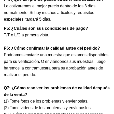
Le cotizaremos el mejor precio dentro de los 3 días
normalmente. Si hay muchos artículos y requisitos
especiales, tardará 5 días.
P5: ¿Cuáles son sus condiciones de pago?
T/T o L/C a primera vista.
P6: ¿Cómo confirmar la calidad antes del pedido?
Podríamos enviarle una muestra que estamos disponibles
para su verificación. O enviándonos sus muestras, luego
haremos la contramuestra para su aprobación antes de
realizar el pedido.
Q7: ¿Cómo resolver los problemas de calidad después
de la venta?
(1) Tome fotos de los problemas y envíenoslas.
(2) Tome videos de los problemas y envíenoslos.