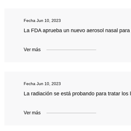
Fecha
Jun 10, 2023
La FDA aprueba un nuevo aerosol nasal para re
Ver más
Fecha
Jun 10, 2023
La radiación se está probando para tratar los 
Ver más