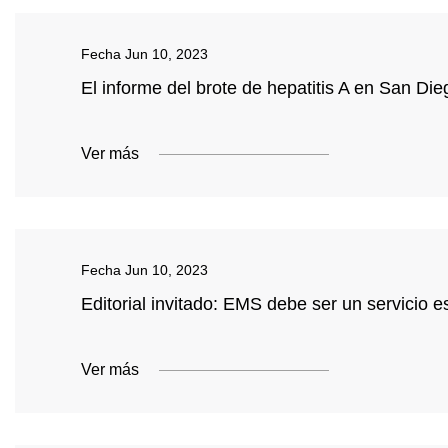
Fecha
Jun 10, 2023
El informe del brote de hepatitis A en San D
Ver más
Fecha
Jun 10, 2023
Editorial invitado: EMS debe ser un servicio e
Ver más