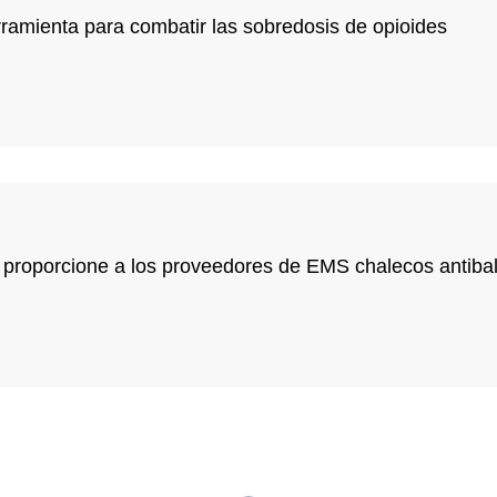
ramienta para combatir las sobredosis de opioides
 proporcione a los proveedores de EMS chalecos antibal