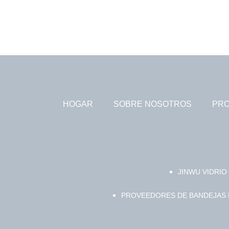
HOGAR
SOBRE NOSOTROS
PR
JINWU VIDRIO 
PROVEEDORES DE BANDEJAS P