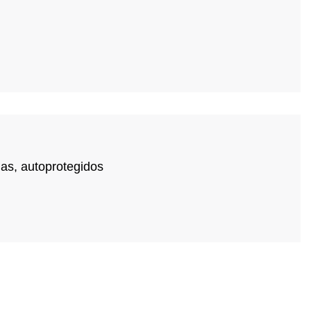
as, autoprotegidos