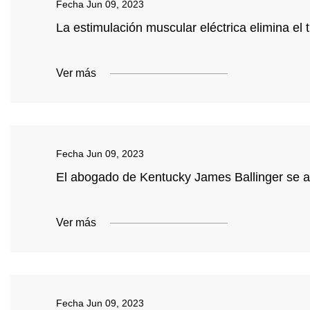
Fecha
Jun 09, 2023
La estimulación muscular eléctrica elimina el
Ver más
Fecha
Jun 09, 2023
El abogado de Kentucky James Ballinger se 
Ver más
Fecha
Jun 09, 2023