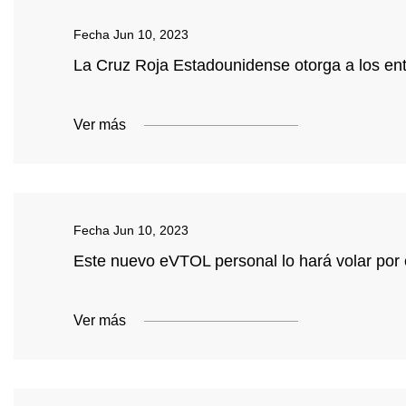
Fecha
Jun 10, 2023
La Cruz Roja Estadounidense otorga a los entr
Ver más
Fecha
Jun 10, 2023
Este nuevo eVTOL personal lo hará volar por 
Ver más