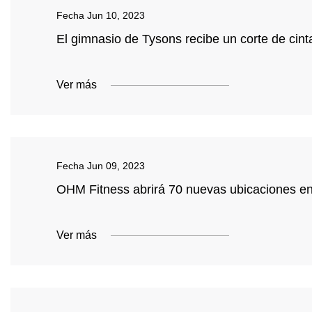
Fecha
Jun 10, 2023
El gimnasio de Tysons recibe un corte de cin
Ver más
Fecha
Jun 09, 2023
OHM Fitness abrirá 70 nuevas ubicaciones en
Ver más