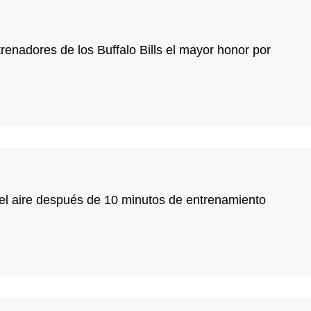
enadores de los Buffalo Bills el mayor honor por
el aire después de 10 minutos de entrenamiento