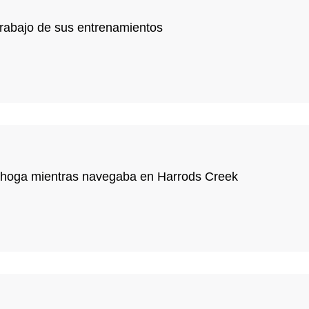
 trabajo de sus entrenamientos
ahoga mientras navegaba en Harrods Creek