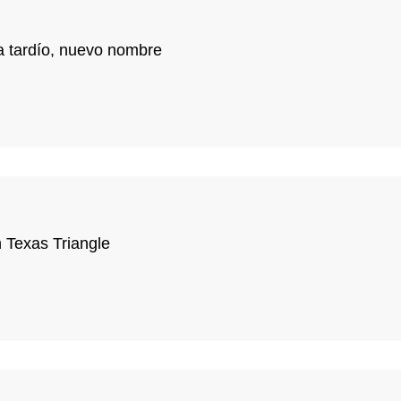
ta tardío, nuevo nombre
 Texas Triangle