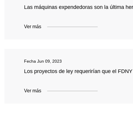
Las máquinas expendedoras son la última her
Ver más
Fecha
Jun 09, 2023
Los proyectos de ley requerirían que el FDNY
Ver más