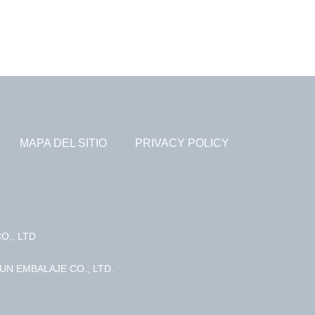
MAPA DEL SITIO
PRIVACY POLICY
O., LTD
UN EMBALAJE CO., LTD.